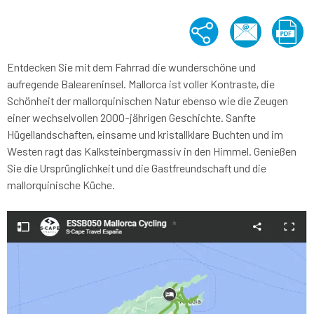
Entdecken Sie mit dem Fahrrad die wunderschöne und
aufregende Baleareninsel. Mallorca ist voller Kontraste, die
Schönheit der mallorquinischen Natur ebenso wie die Zeugen
einer wechselvollen 2000-jährigen Geschichte. Sanfte
Hügellandschaften, einsame und kristallklare Buchten und im
Westen ragt das Kalksteinbergmassiv in den Himmel. Genießen
Sie die Ursprünglichkeit und die Gastfreundschaft und die
mallorquinische Küche.