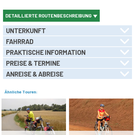
DETAILLIERTE ROUTENBESCHREIBUNG
UNTERKUNFT
FAHRRAD
PRAKTISCHE INFORMATION
PREISE & TERMINE
ANREISE & ABREISE
Ähnliche Touren: