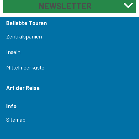
NEWSLETTER
Beliebte Touren
Zentralspanien
Inseln
Mittelmeerküste
Art der Reise
Info
Sitemap