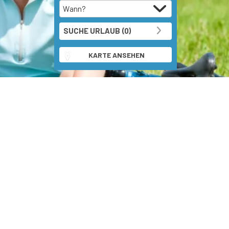
KARTE ANSEHEN