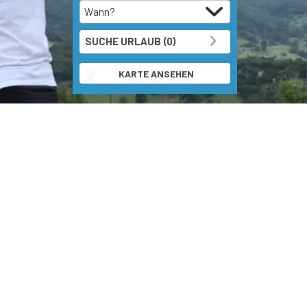
KARTE ANSEHEN