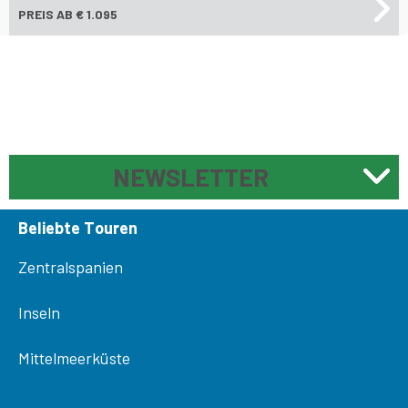
PREIS
AB € 1.095
NEWSLETTER
Beliebte Touren
Zentralspanien
Inseln
Mittelmeerküste