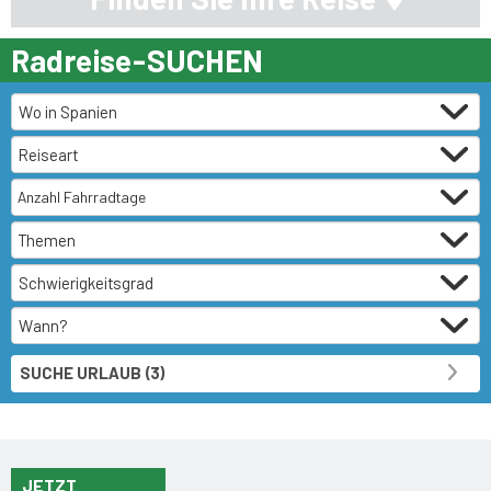
Radreise-
SUCHEN
Anzahl Fahrradtage
JETZT