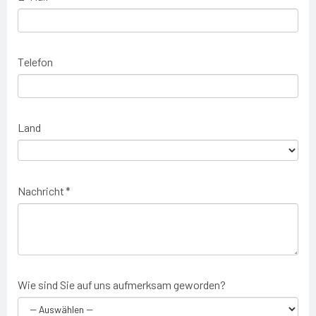
Telefon
Land
Nachricht *
Wie sind Sie auf uns aufmerksam geworden?