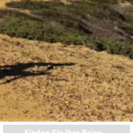
Finden Sie Ihre Reise