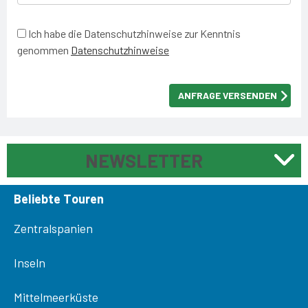
Ich habe die Datenschutzhinweise zur Kenntnis
genommen
Datenschutzhinweise
NEWSLETTER
Beliebte Touren
Zentralspanien
Inseln
Mittelmeerküste