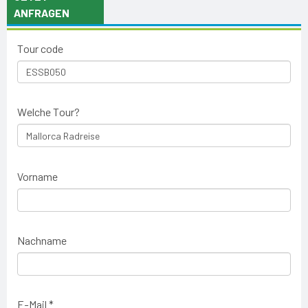
ANFRAGEN
Tour code
Welche Tour?
Vorname
Nachname
E-Mail *